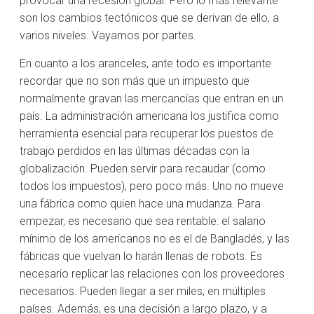
provocar una recesión global. Pero lo más relevante
son los cambios tectónicos que se derivan de ello, a
varios niveles. Vayamos por partes.
En cuanto a los aranceles, ante todo es importante
recordar que no son más que un impuesto que
normalmente gravan las mercancías que entran en un
país. La administración americana los justifica como
herramienta esencial para recuperar los puestos de
trabajo perdidos en las últimas décadas con la
globalización. Pueden servir para recaudar (como
todos los impuestos), pero poco más. Uno no mueve
una fábrica como quien hace una mudanza. Para
empezar, es necesario que sea rentable: el salario
mínimo de los americanos no es el de Bangladés, y las
fábricas que vuelvan lo harán llenas de robots. Es
necesario replicar las relaciones con los proveedores
necesarios. Pueden llegar a ser miles, en múltiples
países. Además, es una decisión a largo plazo, y a