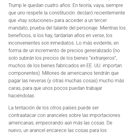
Trump le quedan cuatro años. En teoría, vaya, siempre
que uno respete la constitución: declaró recientemente
que «hay soluciones» para acceder a un tercer
mandato, prueba del talante del personaje. Mientras los
beneficios, si los hay, tardarían años en verse, los
inconvenientes son inmediatos. Lo más evidente, en
forma de un incremento de precios generalizado (no
solo subirán los precios de los bienes “extranjeros”,
muchos de los bienes fabricados en EE. UU. importan
componentes). Millones de americanos tendrán que
pagar las neveras (y otras muchas cosas) mucho más
caras, para que unos pocos puedan trabajar
haciéndolas.
La tentación de los otros países puede ser
contraatacar con aranceles sobre las importaciones
americanas, empeorando aún más las cosas. De
nuevo, un arancel encarece las cosas para los