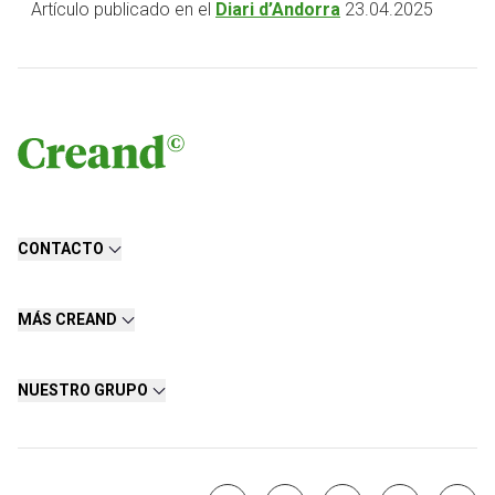
Artículo publicado en el
Diari d’Andorra
23.04.2025
CONTACTO
MÁS CREAND
NUESTRO GRUPO