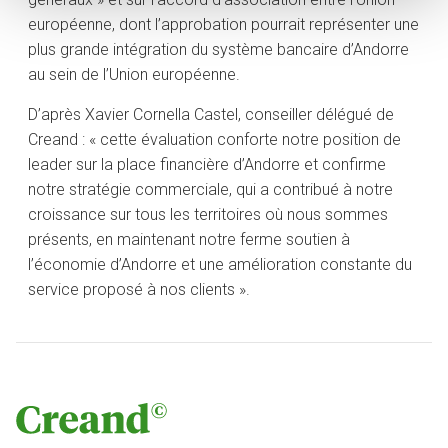
européenne, dont l’approbation pourrait représenter une
plus grande intégration du système bancaire d’Andorre
au sein de l’Union européenne.
D’après Xavier Cornella Castel, conseiller délégué de
Creand : « cette évaluation conforte notre position de
leader sur la place financière d’Andorre et confirme
notre stratégie commerciale, qui a contribué à notre
croissance sur tous les territoires où nous sommes
présents, en maintenant notre ferme soutien à
l’économie d’Andorre et une amélioration constante du
service proposé à nos clients ».