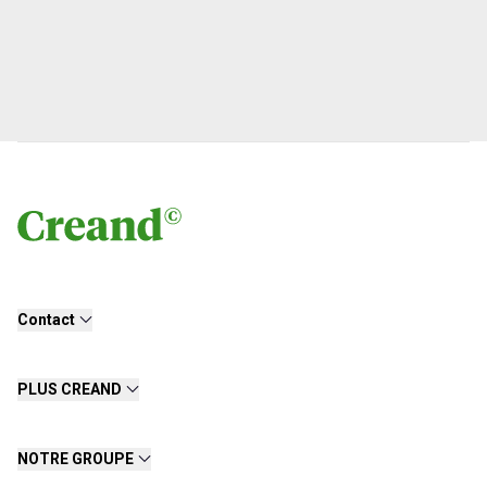
Contact
PLUS CREAND
NOTRE GROUPE