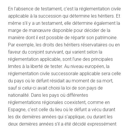
En l’absence de testament, c’est la réglementation civile
applicable à la succession qui détermine les héritiers. Et
même s’il y a un testament, elle détermine également la
marge de manœuvre disponible pour décider de la
manière dont il est possible de répartir son patrimoine.
Par exemple, les droits des héritiers réservataires ou en
faveur du conjoint survivant, qui varient selon la
réglementation applicable, sont l’une des principales
limites à la liberté de tester. Au niveau européen, la
réglementation civile successorale applicable sera celle
du pays où le défunt résidait au moment de sa mort,
sauf si celui-ci avait choisi la loi de son pays de
nationalité. Dans les pays où différentes
réglementations régionales coexistent, comme en
Espagne, c’est celle du lieu où le défunt a vécu durant
les dix dernières années qui s’applique, ou durant les
deux dernières années s’il a été décidé expressément