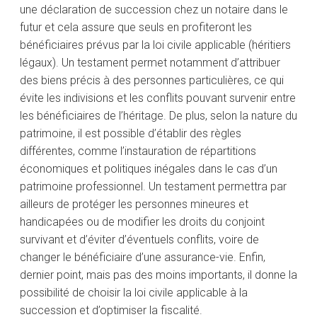
une déclaration de succession chez un notaire dans le
futur et cela assure que seuls en profiteront les
bénéficiaires prévus par la loi civile applicable (héritiers
légaux). Un testament permet notamment d’attribuer
des biens précis à des personnes particulières, ce qui
évite les indivisions et les conflits pouvant survenir entre
les bénéficiaires de l’héritage. De plus, selon la nature du
patrimoine, il est possible d’établir des règles
différentes, comme l’instauration de répartitions
économiques et politiques inégales dans le cas d’un
patrimoine professionnel. Un testament permettra par
ailleurs de protéger les personnes mineures et
handicapées ou de modifier les droits du conjoint
survivant et d’éviter d’éventuels conflits, voire de
changer le bénéficiaire d’une assurance-vie. Enfin,
dernier point, mais pas des moins importants, il donne la
possibilité de choisir la loi civile applicable à la
succession et d’optimiser la fiscalité.