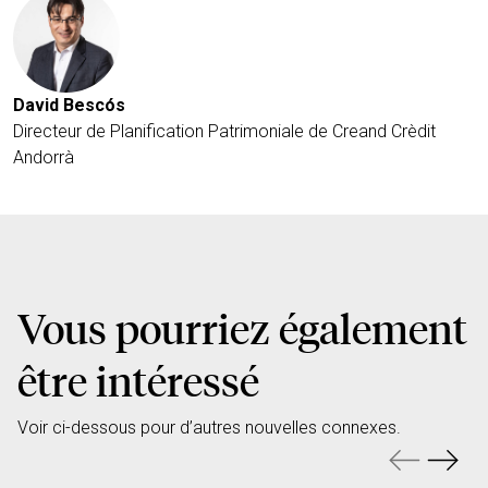
David Bescós
Directeur de Planification Patrimoniale de Creand Crèdit
Andorrà
Vous pourriez également
être intéressé
Voir ci-dessous pour d’autres nouvelles connexes.