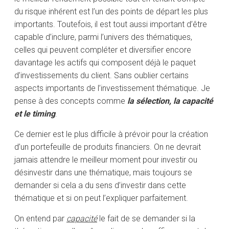
du risque inhérent est l’un des points de départ les plus
importants. Toutefois, il est tout aussi important d’être
capable d’inclure, parmi l’univers des thématiques,
celles qui peuvent compléter et diversifier encore
davantage les actifs qui composent déjà le paquet
d’investissements du client. Sans oublier certains
aspects importants de l’investissement thématique. Je
pense à des concepts comme
la sélection, la capacité
et le timing
.
Ce dernier est le plus difficile à prévoir pour la création
d’un portefeuille de produits financiers. On ne devrait
jamais attendre le meilleur moment pour investir ou
désinvestir dans une thématique, mais toujours se
demander si cela a du sens d’investir dans cette
thématique et si on peut l’expliquer parfaitement.
On entend par
capacité
le fait de se demander si la