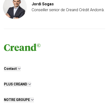
Jordi Sogas
Conseiller senior de Creand Crèdit Andorrà.
Contact
PLUS CREAND
NOTRE GROUPE