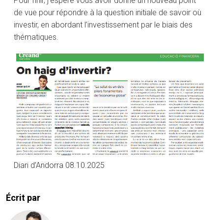
Pour finir, j’espère vous avoir donné un nouveau point
de vue pour répondre à la question initiale de savoir où
investir, en abordant l’investissement par le biais des
thématiques.
Diari d’Andorra 08.10.2025
Écrit par