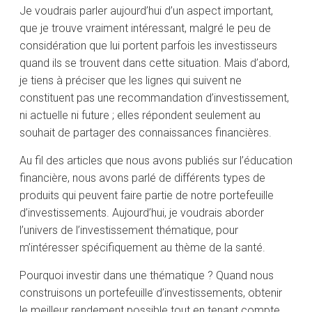
Je voudrais parler aujourd’hui d’un aspect important,
que je trouve vraiment intéressant, malgré le peu de
considération que lui portent parfois les investisseurs
quand ils se trouvent dans cette situation. Mais d’abord,
je tiens à préciser que les lignes qui suivent ne
constituent pas une recommandation d’investissement,
ni actuelle ni future ; elles répondent seulement au
souhait de partager des connaissances financières.
Au fil des articles que nous avons publiés sur l’éducation
financière, nous avons parlé de différents types de
produits qui peuvent faire partie de notre portefeuille
d’investissements. Aujourd’hui, je voudrais aborder
l’univers de l’investissement thématique, pour
m’intéresser spécifiquement au thème de la santé.
Pourquoi investir dans une thématique ? Quand nous
construisons un portefeuille d’investissements, obtenir
le meilleur rendement possible tout en tenant compte