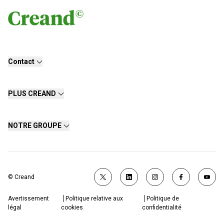
Contact
PLUS CREAND
NOTRE GROUPE
© Creand
Avertissement
Politique relative aux
Politique de
légal
cookies
confidentialité