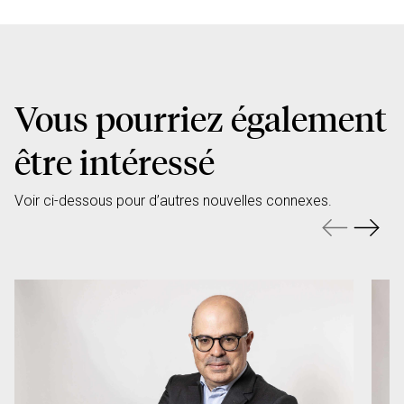
Vous pourriez également
être intéressé
Voir ci-dessous pour d’autres nouvelles connexes.