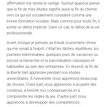
affirmation me donne le vertige. Surtout quand je pense
que la fin de mes études signifie aussi la fin du chemin
vers ce qui est socialement considéré comme une
bonne formation scolaire. Mais comme pour toute fin, il
existe un début implicite. Dans ce cas, le début de la vie
professionnelle.
Avant, lorsque je pensais au travail, la première chose
qui me venait à l’esprit, c’était les tâches répétitives, les
journées interminables, quelques jours de vacances ou
encore la hiérarchie et la subordination classiques et
habituelles au sein des entreprises. En résumé, la fin de
la liberté tant appréciée pendant nos études
universitaires. À l’université, nous apprenons beaucoup
de choses. D’une part, nous apprenons à acquérir des
contenus, à enrichir nos connaissances et à
comprendre les règles du jeu. D’autre part, nous
apprenons à développer des compétences :