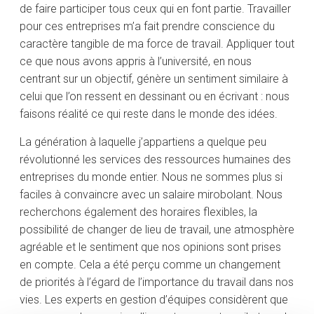
de faire participer tous ceux qui en font partie. Travailler
pour ces entreprises m’a fait prendre conscience du
caractère tangible de ma force de travail. Appliquer tout
ce que nous avons appris à l’université, en nous
centrant sur un objectif, génère un sentiment similaire à
celui que l’on ressent en dessinant ou en écrivant : nous
faisons réalité ce qui reste dans le monde des idées.
La génération à laquelle j’appartiens a quelque peu
révolutionné les services des ressources humaines des
entreprises du monde entier. Nous ne sommes plus si
faciles à convaincre avec un salaire mirobolant. Nous
recherchons également des horaires flexibles, la
possibilité de changer de lieu de travail, une atmosphère
agréable et le sentiment que nos opinions sont prises
en compte. Cela a été perçu comme un changement
de priorités à l’égard de l’importance du travail dans nos
vies. Les experts en gestion d’équipes considèrent que