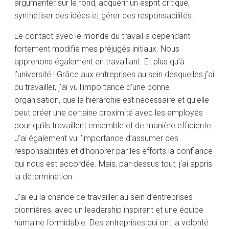
argumenter sur le fond, acquérir un esprit critique,
synthétiser des idées et gérer des responsabilités.
Le contact avec le monde du travail a cependant
fortement modifié mes préjugés initiaux. Nous
apprenons également en travaillant. Et plus qu’à
l’université ! Grâce aux entreprises au sein desquelles j’ai
pu travailler, j’ai vu l’importance d’une bonne
organisation, que la hiérarchie est nécessaire et qu’elle
peut créer une certaine proximité avec les employés
pour qu’ils travaillent ensemble et de manière efficiente.
J’ai également vu l’importance d’assumer des
responsabilités et d’honorer par les efforts la confiance
qui nous est accordée. Mais, par-dessus tout, j’ai appris
la détermination.
J’ai eu la chance de travailler au sein d’entreprises
pionnières, avec un leadership inspirant et une équipe
humaine formidable. Des entreprises qui ont la volonté