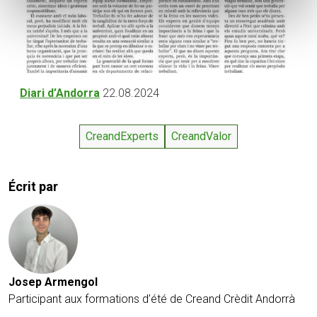
Diari d’Andorra
22.08.2024
CreandExperts
CreandValor
Écrit par
Josep Armengol
Participant aux formations d’été de Creand Crèdit Andorrà