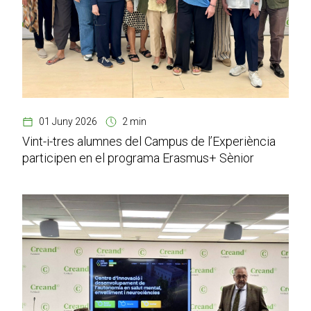
01 Juny 2026
2 min
Vint-i-tres alumnes del Campus de l’Experiència
participen en el programa Erasmus+ Sènior