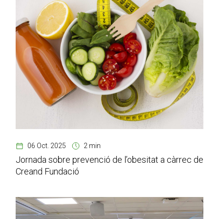
06 Oct. 2025
2 min
Jornada sobre prevenció de l’obesitat a càrrec de
Creand Fundació