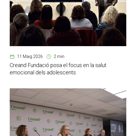
11 Maig 2026
2 min
Creand Fundació posa el focus en la salut
emocional dels adolescents