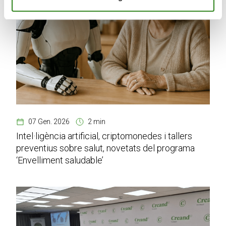
07 Gen. 2026
2 min
Intel·ligència artificial, criptomonedes i tallers
preventius sobre salut, novetats del programa
‘Envelliment saludable’