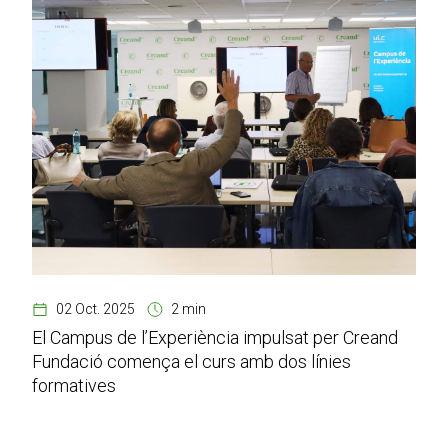
02 Oct. 2025
2 min
El Campus de l’Experiència impulsat per Creand
Fundació comença el curs amb dos línies
formatives