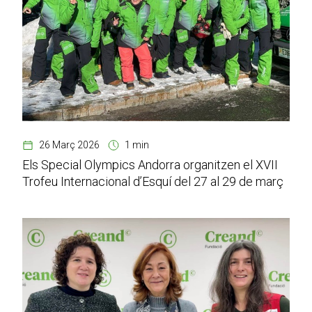
26 Març 2026
1 min
Els Special Olympics Andorra organitzen el XVII
Trofeu Internacional d’Esquí del 27 al 29 de març