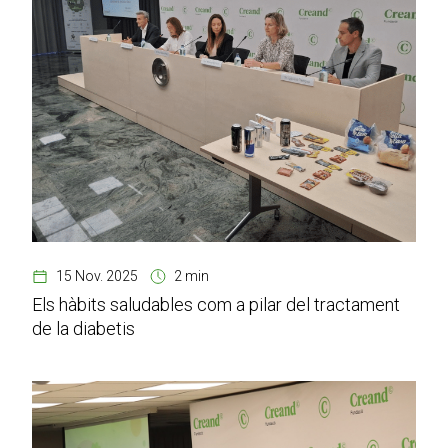
15 Nov. 2025
2 min
Els hàbits saludables com a pilar del tractament
de la diabetis