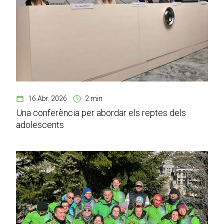
16 Abr. 2026
2 min
Una conferència per abordar els reptes dels
adolescents