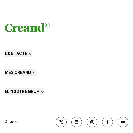
CONTACTE
MÉS CREAND
EL NOSTRE GRUP
© Creand