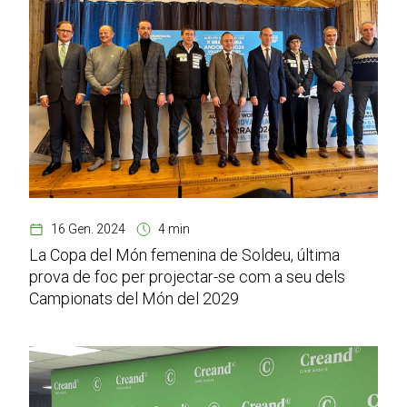
16 Gen. 2024
4 min
La Copa del Món femenina de Soldeu, última
prova de foc per projectar-se com a seu dels
Campionats del Món del 2029