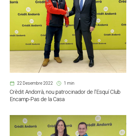
22 Desembre 2022
1 min
Crèdit Andorrà, nou patrocinador de l’Esquí Club
Encamp-Pas de la Casa