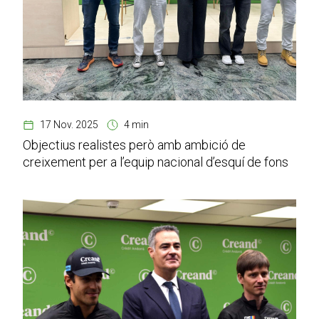
17 Nov. 2025
4 min
Objectius realistes però amb ambició de
creixement per a l’equip nacional d’esquí de fons