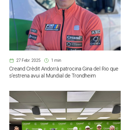
27 Febr. 2025
1 min
Creand Crèdit Andorrà patrocina Gina del Rio que
s’estrena avui al Mundial de Trondheim