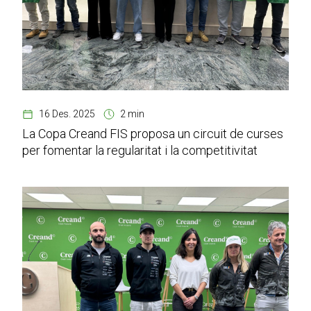
16 Des. 2025
2 min
La Copa Creand FIS proposa un circuit de curses
per fomentar la regularitat i la competitivitat