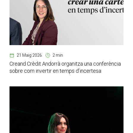
21 Maig 2026
2 min
Creand Crèdit Andorrà organitza una conferència
sobre com invertir en temps d’incertesa