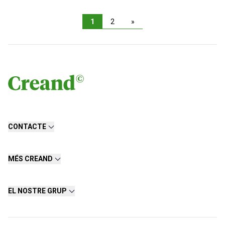
1
2
»
CONTACTE
MÉS CREAND
EL NOSTRE GRUP