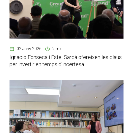
02 Juny 2026
2 min
Ignacio Fonseca i Estel Sardà ofereixen les claus
per invertir en temps d’incertesa