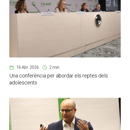
16 Abr. 2026
2 min
Una conferència per abordar els reptes dels
adolescents