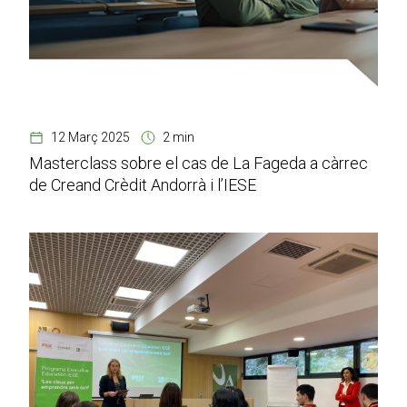
12 Març 2025
2 min
Masterclass sobre el cas de La Fageda a càrrec
de Creand Crèdit Andorrà i l’IESE