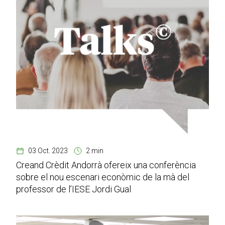
03 Oct. 2023
2 min
Creand Crèdit Andorrà ofereix una conferència
sobre el nou escenari econòmic de la mà del
professor de l’IESE Jordi Gual