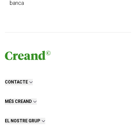
banca
CONTACTE
MÉS CREAND
EL NOSTRE GRUP