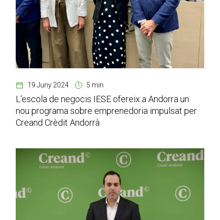
19 Juny 2024
5 min
L’escola de negocis IESE ofereix a Andorra un
nou programa sobre emprenedoria impulsat per
Creand Crèdit Andorrà