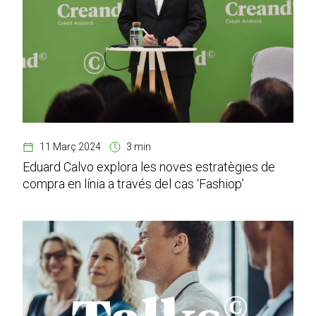
11 Març 2024
3 min
Eduard Calvo explora les noves estratègies de
compra en línia a través del cas ‘Fashiop’