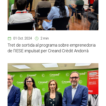
01 Oct. 2024
2 min
Tret de sortida al programa sobre emprenedoria
de l’IESE impulsat per Creand Crèdit Andorrà