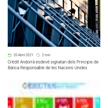
20 Abril 2021
2 min
Crèdit Andorrà esdevé signatari dels Principis de
Banca Responsable de les Nacions Unides