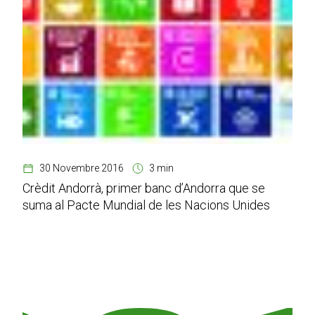
30 Novembre 2016
3 min
Crèdit Andorrà, primer banc d’Andorra que se
suma al Pacte Mundial de les Nacions Unides