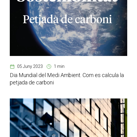
05 Juny 2023
1 min
Dia Mundial del Medi Ambient. Com es calcula la
petjada de carboni