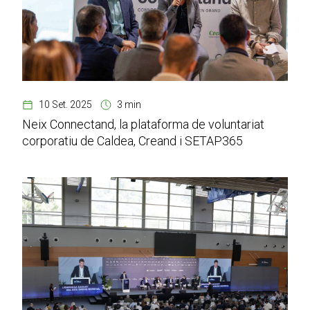
10 Set. 2025
3 min
Neix Connectand, la plataforma de voluntariat
corporatiu de Caldea, Creand i SETAP365