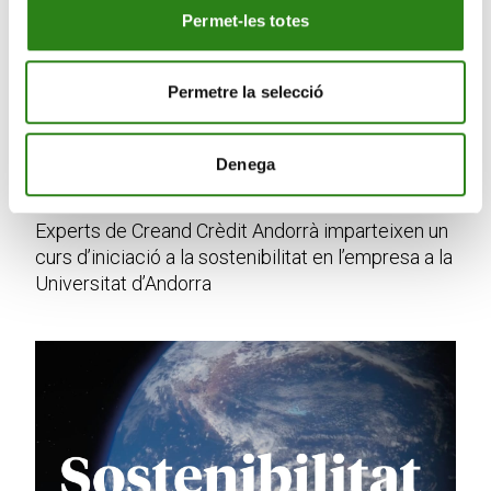
Permet-les totes
Permetre la selecció
Denega
12 Març 2024
2 min
Experts de Creand Crèdit Andorrà imparteixen un
curs d’iniciació a la sostenibilitat en l’empresa a la
Universitat d’Andorra